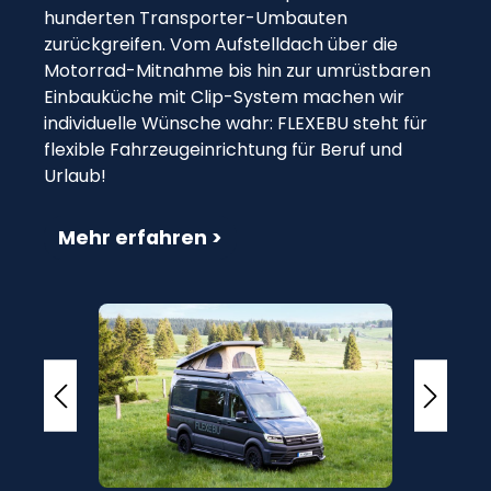
hunderten Transporter-Umbauten
zurückgreifen. Vom Aufstelldach über die
Motorrad-Mitnahme bis hin zur umrüstbaren
Einbauküche mit Clip-System machen wir
individuelle Wünsche wahr: FLEXEBU steht für
flexible Fahrzeugeinrichtung für Beruf und
Urlaub!
Mehr erfahren >
Bildergalerie überspringen