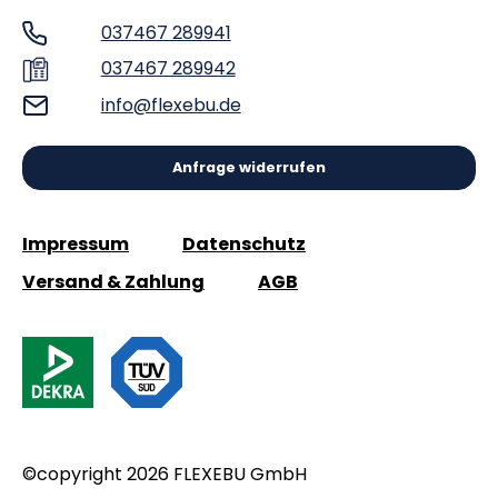
037467 289941
037467 289942
info@flexebu.de
Anfrage widerrufen
Impressum
Datenschutz
Versand & Zahlung
AGB
©copyright 2026 FLEXEBU GmbH