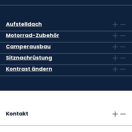
Aufstelldach
Motorrad-Zubehör
Camperausbau
Sitznachrüstung
Kontrast ändern
Kontakt