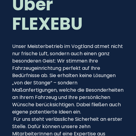
Über
FLEXEBU
Unser Meisterbetrieb im Vogtland atmet nicht
nur frische Luft, sondern auch einen ganz
besonderen Geist: Wir stimmen Ihre
Fahrzeugeinrichtung perfekt auf Ihre
Bedürfnisse ab. Sie erhalten keine Lösungen
„von der Stange“ – sondern
Maßanfertigungen, welche die Besonderheiten
an Ihrem Fahrzeug und Ihre persönlichen
Wünsche berücksichtigen. Dabei fließen auch
eigene patentierte Ideen ein.
Für uns steht verlässliche Sicherheit an erster
Stelle. Dafür können unsere zehn
MitarbeiterInnen auf eine Expertise aus