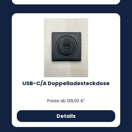
USB-C/A Doppelladesteckdose
Preise ab 139,00 €¹
Details