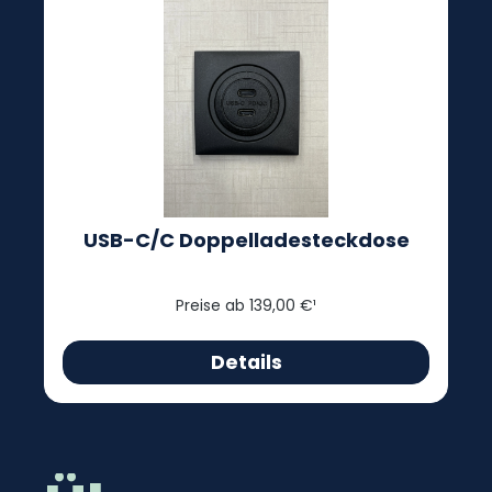
USB-C/C Doppelladesteckdose
Preise ab 139,00 €¹
Details