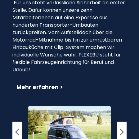
Für uns steht verlässliche Sicherheit an erster
Stelle. Dafür können unsere zehn
MitarbeiterInnen auf eine Expertise aus
hunderten Transporter-Umbauten
zurückgreifen. Vom Aufstelldach über die
Motorrad-Mitnahme bis hin zur umrüstbaren
Einbauküche mit Clip-System machen wir
individuelle Wünsche wahr: FLEXEBU steht für
flexible Fahrzeugeinrichtung für Beruf und
Urlaub!
Mehr erfahren >
Bildergalerie überspringen