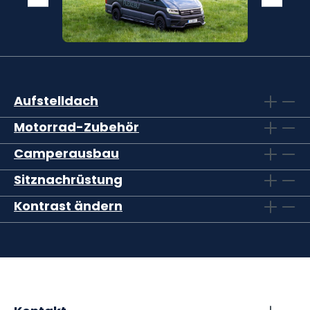
Aufstelldach
Motorrad-Zubehör
Camperausbau
Sitznachrüstung
Kontrast ändern