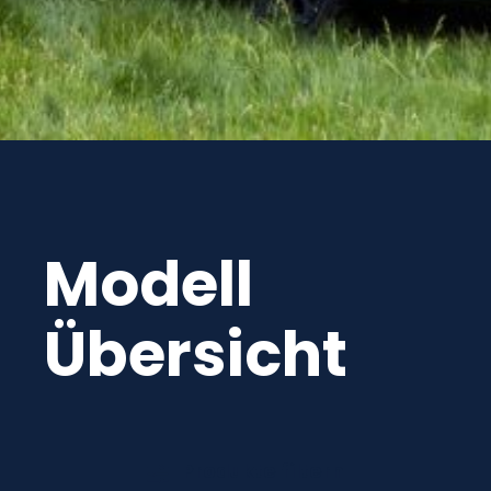
Modell
Übersicht
Produkte filtern