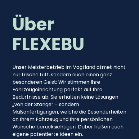
Über
FLEXEBU
Unser Meisterbetrieb im Vogtland atmet nicht
nur frische Luft, sondern auch einen ganz
besonderen Geist: Wir stimmen Ihre
Fahrzeugeinrichtung perfekt auf Ihre
Bedürfnisse ab. Sie erhalten keine Lösungen
„von der Stange“ – sondern
Maßanfertigungen, welche die Besonderheiten
an Ihrem Fahrzeug und Ihre persönlichen
Wünsche berücksichtigen. Dabei fließen auch
eigene patentierte Ideen ein.