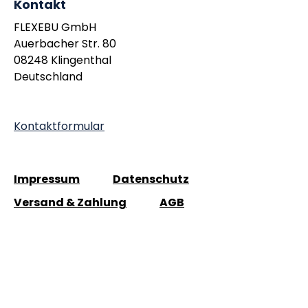
Kontakt
FLEXEBU GmbH
Auerbacher Str. 80
08248 Klingenthal
Deutschland
Kontaktformular
Impressum
Datenschutz
Versand & Zahlung
AGB