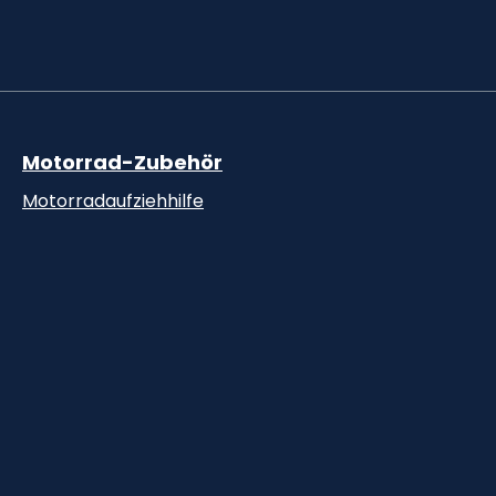
Motorrad-Zubehör
Motorradaufziehhilfe