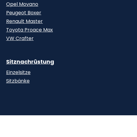
Opel Movano
Peugeot Boxer
Renault Master
Toyota Proace Max
VW Crafter
Sitznachrüstung
Einzelsitze
Sitzbänke