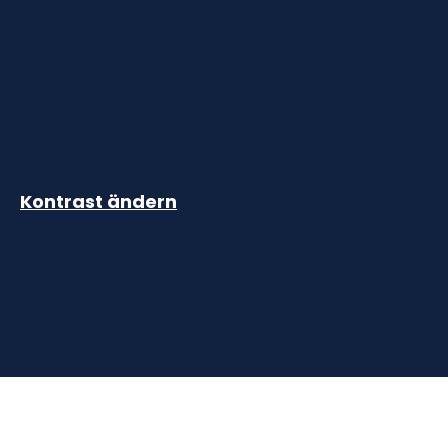
Kontrast ändern