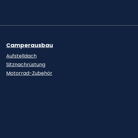
Camperausbau
Aufstelldach
Sitznachrüstung
Motorrad-Zubehör