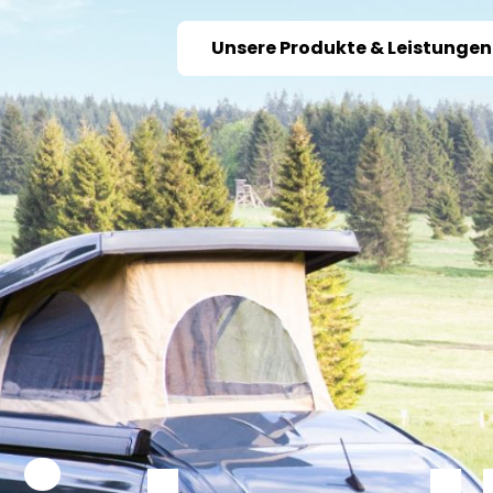
Unsere Produkte & Leistungen